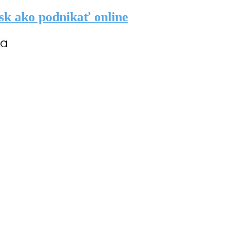
.sk ako podnikať online