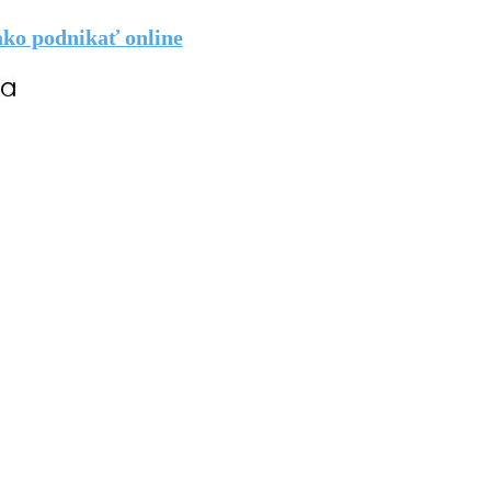
 ako podnikať online