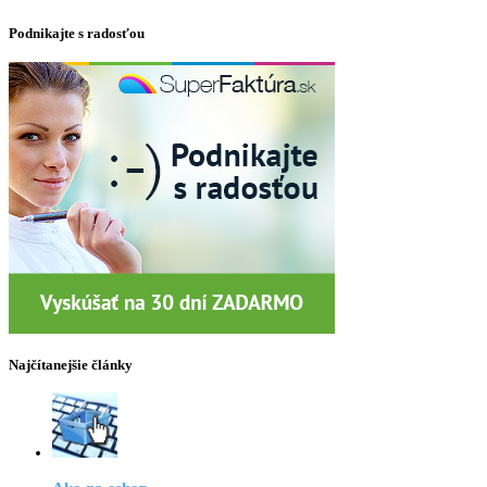
Podnikajte s radosťou
Najčítanejšie články