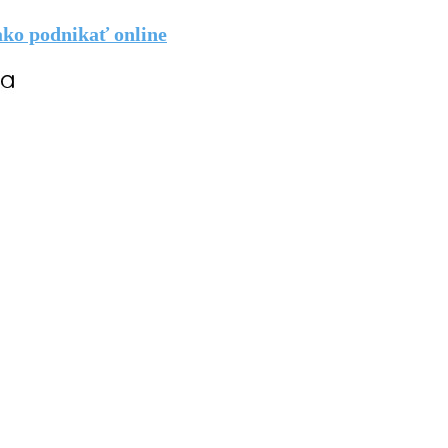
 ako podnikať online