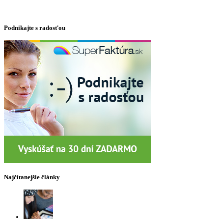
Podnikajte s radosťou
Najčítanejšie články