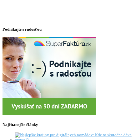
Podnikajte s radosťou
Najčítanejšie články