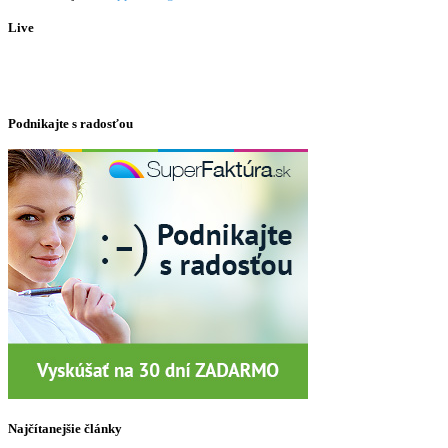
Live
Podnikajte s radosťou
Najčítanejšie články